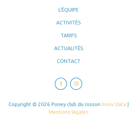
L'ÉQUIPE
ACTIVITÉS
TARIFS
ACTUALITÉS
CONTACT
Copyright © 2026 Poney club du rosson
Innov'data
|
Mentions légales