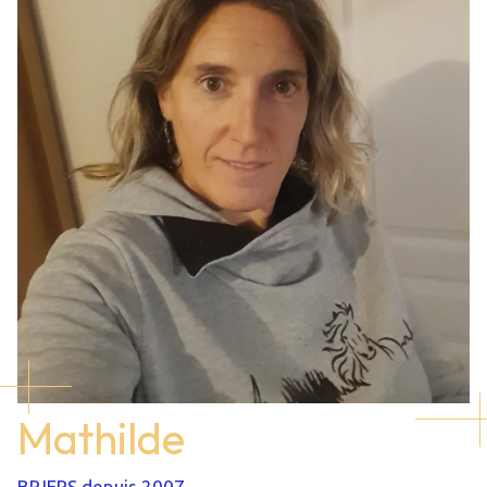
Mathilde
BPJEPS depuis 2007