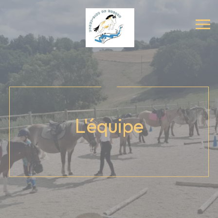
L'équipe