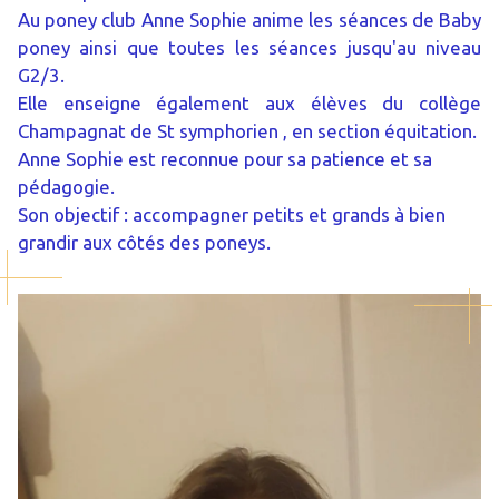
Au poney club Anne Sophie anime les séances de Baby
poney ainsi que toutes les séances jusqu'au niveau
G2/3.
Elle enseigne également aux élèves du collège
Champagnat de St symphorien , en section équitation.
Anne Sophie est reconnue pour sa patience et sa
pédagogie.
Son objectif : accompagner petits et grands à bien
grandir aux côtés des poneys.