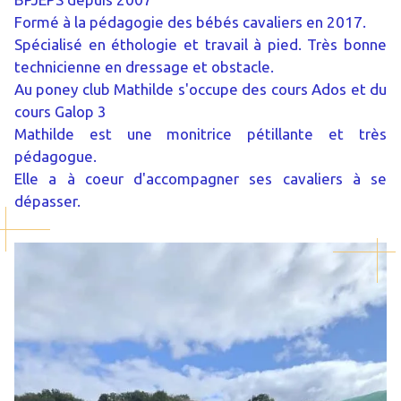
Formé à la pédagogie des bébés cavaliers en 2017.
Spécialisé en éthologie et travail à pied. Très bonne
technicienne en dressage et obstacle.
Au poney club Mathilde s'occupe des cours Ados et du
cours Galop 3
Mathilde est une monitrice pétillante et très
pédagogue.
Elle a à coeur d'accompagner ses cavaliers à se
dépasser.